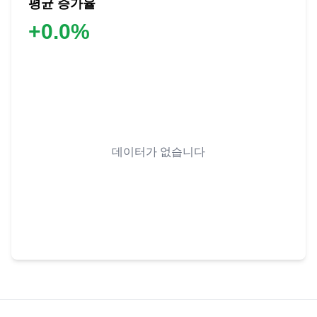
평균 증가율
+
0.0
%
데이터가 없습니다