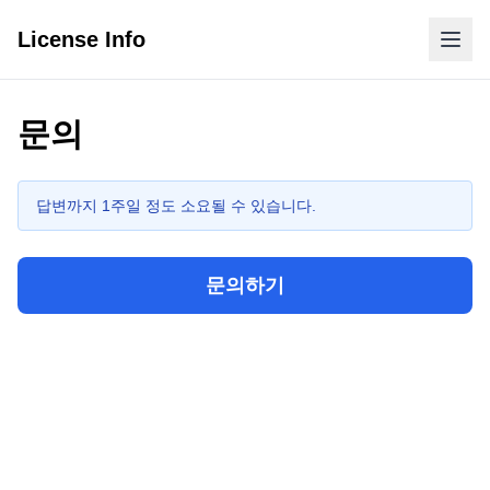
License Info
문의
답변까지 1주일 정도 소요될 수 있습니다.
문의하기