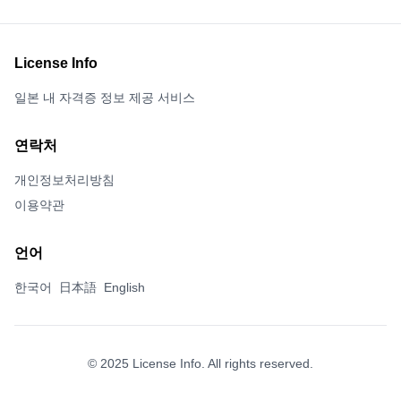
License Info
일본 내 자격증 정보 제공 서비스
연락처
개인정보처리방침
이용약관
언어
한국어
日本語
English
© 2025 License Info. All rights reserved.