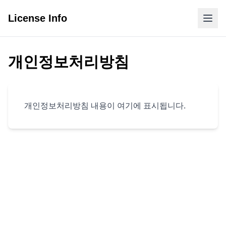
License Info
개인정보처리방침
개인정보처리방침 내용이 여기에 표시됩니다.