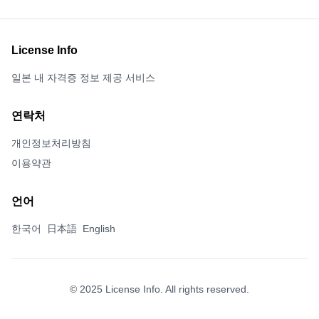
License Info
일본 내 자격증 정보 제공 서비스
연락처
개인정보처리방침
이용약관
언어
한국어
日本語
English
© 2025 License Info. All rights reserved.